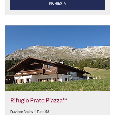
RICHIESTA
Rifugio Prato Piazza**
Frazione Braies di Fuori 58