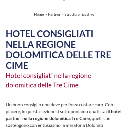
Home
>
Partner
> Strutture ricettive
HOTEL CONSIGLIATI
NELLA REGIONE
DOLOMITICA DELLE TRE
CIME
Hotel consigliati nella regione
dolomitica delle Tre Cime
Un buon consiglio non deve per forza costare caro. Con
piacere, in questa sezione ti sottoponiamo una lista di
hotel
partner nella regione dolomitica Tre Cime
, quelli che
sostengono con entusiasmo la maratona Dolomiti