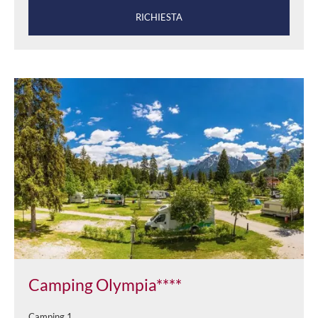
RICHIESTA
Camping Olympia****
Camping 1