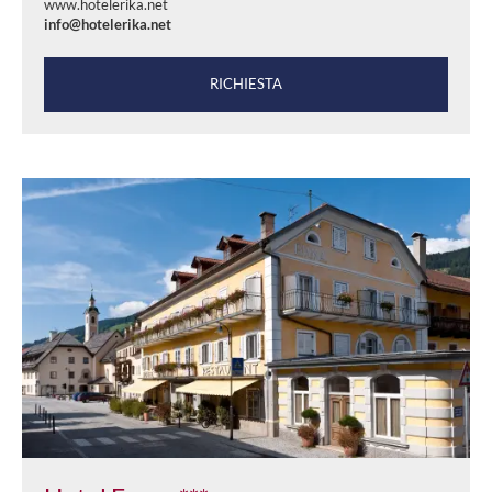
www.hotelerika.net
info@hotelerika.net
RICHIESTA