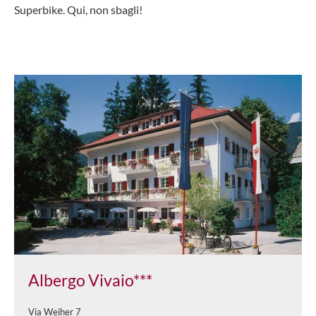
Superbike. Qui, non sbagli!
Albergo Vivaio***
Via Weiher 7