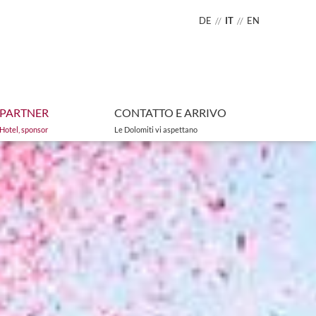
DE
IT
EN
PARTNER
CONTATTO E ARRIVO
Hotel, sponsor
Le Dolomiti vi aspettano