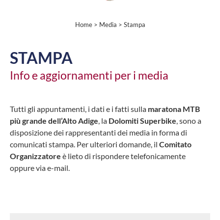
Home
>
Media
> Stampa
STAMPA
Info e aggiornamenti per i media
Tutti gli appuntamenti, i dati e i fatti sulla
maratona MTB
più grande dell’Alto Adige
, la
Dolomiti Superbike
, sono a
disposizione dei rappresentanti dei media in forma di
comunicati stampa. Per ulteriori domande, il
Comitato
Organizzatore
è lieto di rispondere telefonicamente
oppure via e-mail.