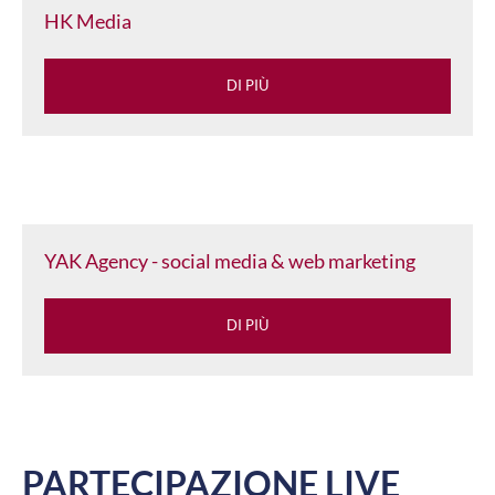
HK Media
DI PIÙ
YAK Agency - social media & web marketing
DI PIÙ
PARTECIPAZIONE LIVE