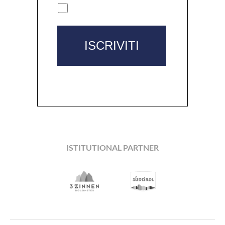
ISTITUTIONAL PARTNER