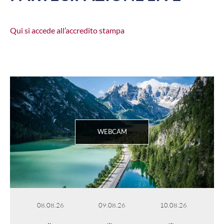
Qui si accede all’accredito stampa
WEBCAM
08.08.26
09.08.26
10.08.26