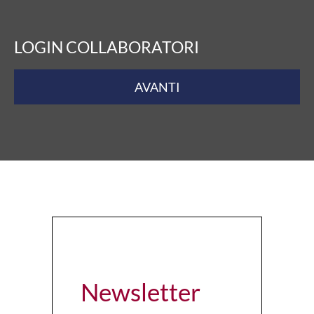
LOGIN COLLABORATORI
AVANTI
Newsletter