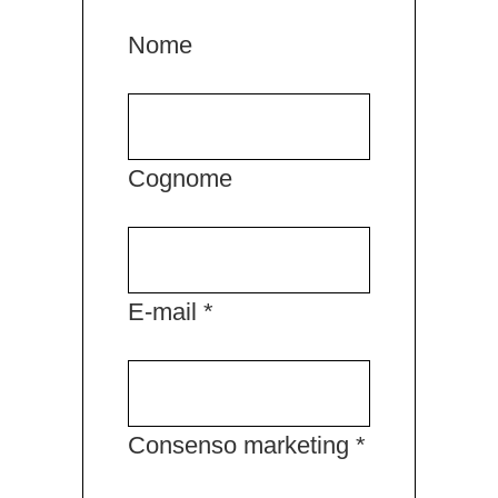
Nome
Cognome
E-mail *
Consenso marketing *