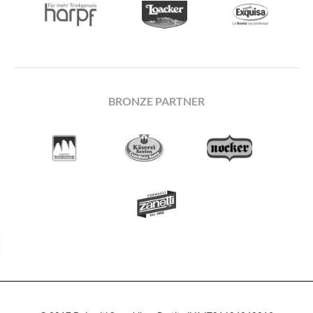
BRONZE PARTNER