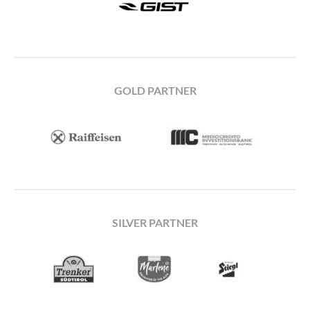
GOLD PARTNER
SILVER PARTNER