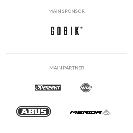
MAIN SPONSOR
MAIN PARTNER