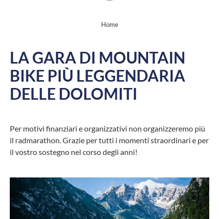
Home
LA GARA DI MOUNTAIN
BIKE PIÙ LEGGENDARIA
DELLE DOLOMITI
Per motivi finanziari e organizzativi non organizzeremo più
il radmarathon. Grazie per tutti i momenti straordinari e per
il vostro sostegno nel corso degli anni!