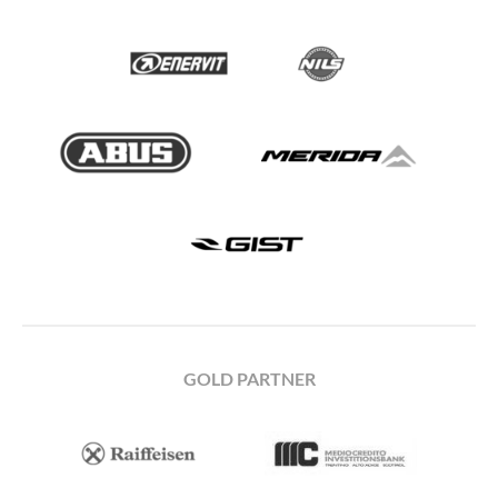
GOLD PARTNER