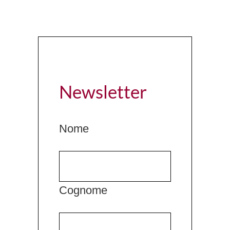
Newsletter
Nome
Cognome