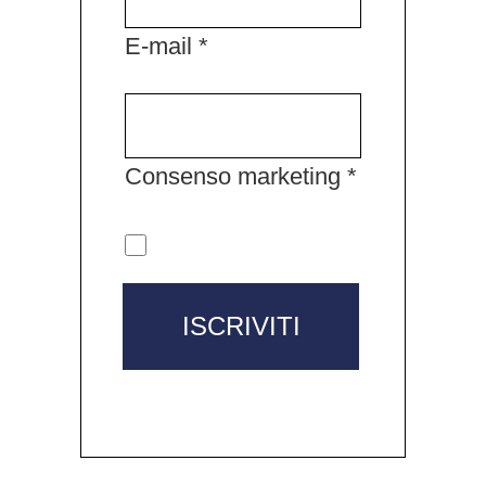
E-mail *
Consenso marketing *