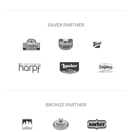
SILVER PARTNER
BRONZE PARTNER