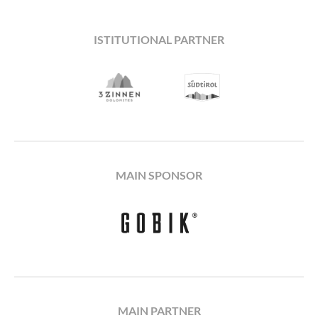
ISTITUTIONAL PARTNER
MAIN SPONSOR
MAIN PARTNER