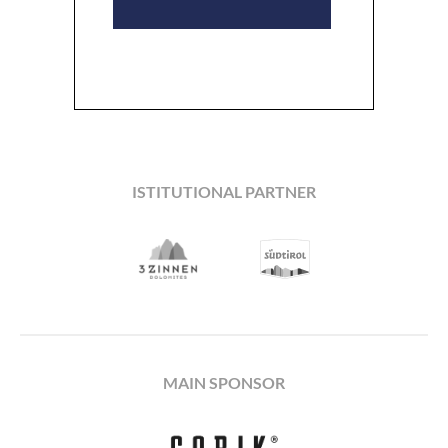
ISTITUTIONAL PARTNER
MAIN SPONSOR