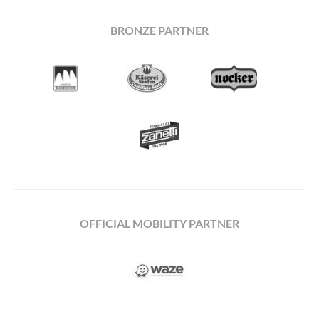
BRONZE PARTNER
OFFICIAL MOBILITY PARTNER