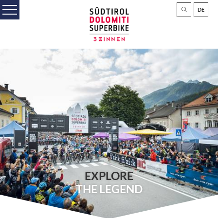
DE
EXPLORE
THE LEGEND