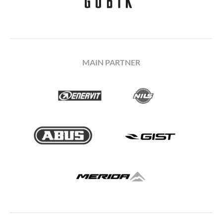
MAIN PARTNER