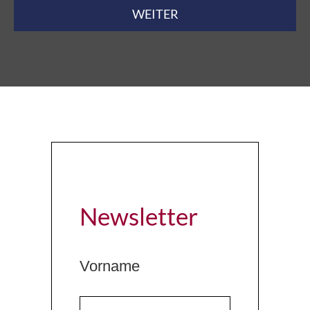
WEITER
Newsletter
Vorname