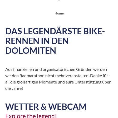
Home
DAS LEGENDÄRSTE BIKE-
RENNEN IN DEN
DOLOMITEN
Aus finanziellen und organisatorischen Gründen werden
wir den Radmarathon nicht mehr veranstalten. Danke für
all die großartigen Momente und eure Unterstützung über
die Jahre!
WETTER & WEBCAM
Explore the legend!