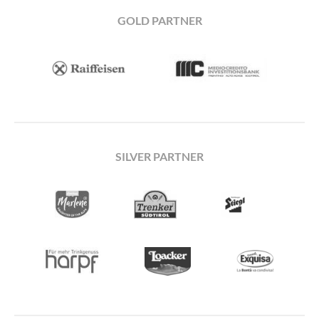
GOLD PARTNER
SILVER PARTNER