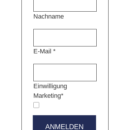
Nachname
E-Mail *
Einwilligung
Marketing*