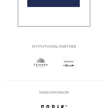
ISTITUTIONAL PARTNER
MAIN SPONSOR