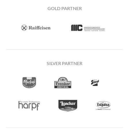
GOLD PARTNER
SILVER PARTNER