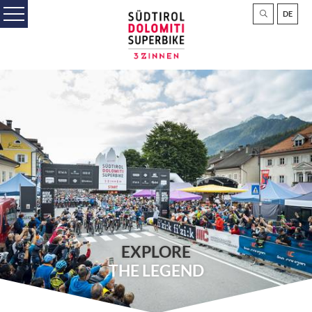
DE
EXPLORE
THE LEGEND