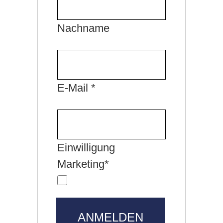
Nachname
E-Mail *
Einwilligung
Marketing*