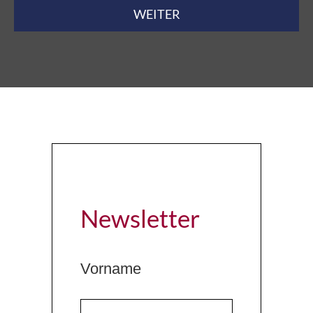
WEITER
Newsletter
Vorname