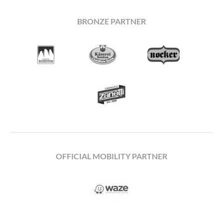
BRONZE PARTNER
OFFICIAL MOBILITY PARTNER