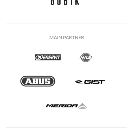
MAIN PARTNER