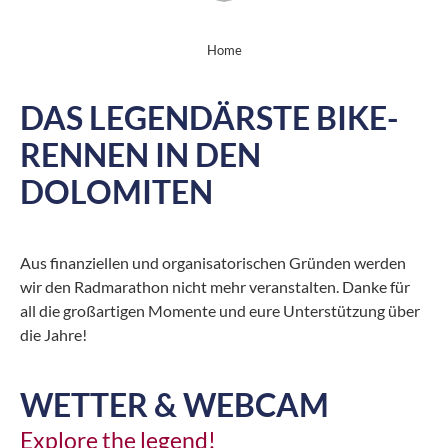
Home
DAS LEGENDÄRSTE BIKE-
RENNEN IN DEN
DOLOMITEN
Aus finanziellen und organisatorischen Gründen werden
wir den Radmarathon nicht mehr veranstalten. Danke für
all die großartigen Momente und eure Unterstützung über
die Jahre!
WETTER & WEBCAM
Explore the legend!